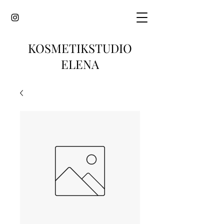
KOSMETIKSTUDIO
ELENA